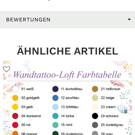
BEWERTUNGEN
ÄHNLICHE ARTIKEL