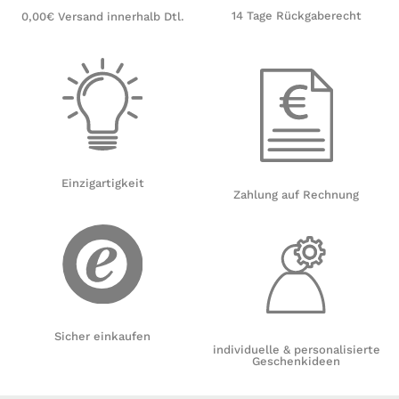
14 Tage Rückgaberecht
0,00€ Versand innerhalb Dtl.
Einzigartigkeit
Zahlung auf Rechnung
Sicher einkaufen
individuelle & personalisierte
Geschenkideen