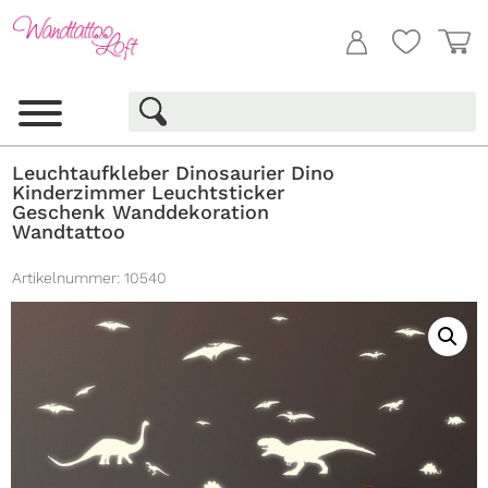
Leuchtaufkleber Dinosaurier Dino
Kinderzimmer Leuchtsticker
Geschenk Wanddekoration
Wandtattoo
Artikelnummer:
10540