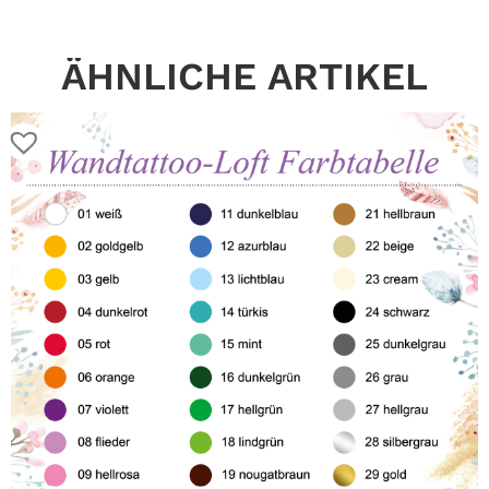
ÄHNLICHE ARTIKEL