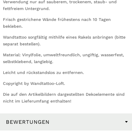
Verwendung nur auf sauberem, trockenem, staub- und
fettfreiem Untergrund.
Frisch gestrichene Wände frühestens nach 10 Tagen
bekleben.
Wandtattoo sorgfältig mithilfe eines Rakels anbringen (bitte
separat bestellen).
Material: Vinylfolie, umweltfreundlich, ungiftig, wasserfest,
selbstklebend, langlebig.
Leicht und rückstandslos zu entfernen.
Copyright by Wandtattoo-Loft.
Die auf den Artikelbildern dargestellten Dekoelemente sind
nicht im Lieferumfang enthalten!
BEWERTUNGEN