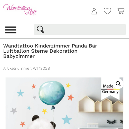
Wandtattoo Kinderzimmer Panda Bär
Luftballon Sterne Dekoration
Babyzimmer
Artikelnummer:
WT13028