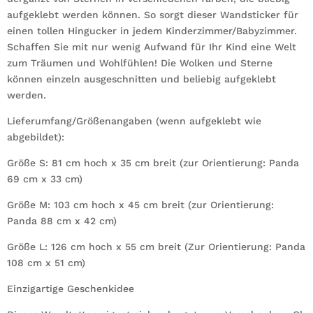
aufgeklebt werden können. So sorgt dieser Wandsticker für
einen tollen Hingucker in jedem Kinderzimmer/Babyzimmer.
Schaffen Sie mit nur wenig Aufwand für Ihr Kind eine Welt
zum Träumen und Wohlfühlen! Die Wolken und Sterne
können einzeln ausgeschnitten und beliebig aufgeklebt
werden.
Lieferumfang/Größenangaben (wenn aufgeklebt wie
abgebildet):
Größe S: 81 cm hoch x 35 cm breit (zur Orientierung: Panda
69 cm x 33 cm)
Größe M: 103 cm hoch x 45 cm breit (zur Orientierung:
Panda 88 cm x 42 cm)
Größe L: 126 cm hoch x 55 cm breit (Zur Orientierung: Panda
108 cm x 51 cm)
Einzigartige Geschenkidee