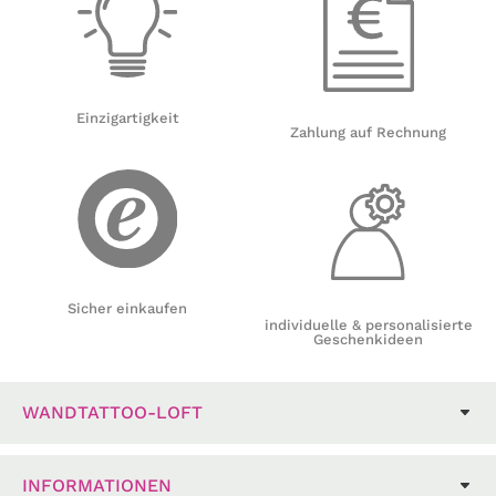
Einzigartigkeit
Zahlung auf Rechnung
Sicher einkaufen
individuelle & personalisierte
Geschenkideen
WANDTATTOO-LOFT
INFORMATIONEN