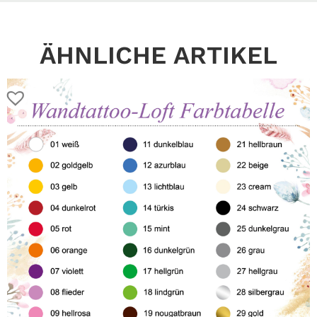
ÄHNLICHE ARTIKEL