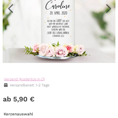
Versand (kostenlos in D)
Versandbereit: 1-2 Tage
5,90
€
Kerzenauswahl