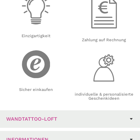
Einzigartigkeit
Zahlung auf Rechnung
Sicher einkaufen
individuelle & personalisierte
Geschenkideen
WANDTATTOO-LOFT
INFORMATIONEN