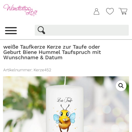
weiße Taufkerze Kerze zur Taufe oder
Geburt Biene Hummel Taufspruch mit
Wunschname & Datum
Artikelnummer:
Kerze452