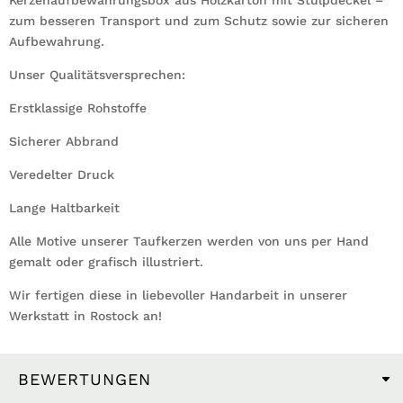
Kerzenaufbewahrungsbox aus Holzkarton mit Stülpdeckel –
zum besseren Transport und zum Schutz sowie zur sicheren
Aufbewahrung.
Unser Qualitätsversprechen:
Erstklassige Rohstoffe
Sicherer Abbrand
Veredelter Druck
Lange Haltbarkeit
Alle Motive unserer Taufkerzen werden von uns per Hand
gemalt oder grafisch illustriert.
Wir fertigen diese in liebevoller Handarbeit in unserer
Werkstatt in Rostock an!
BEWERTUNGEN